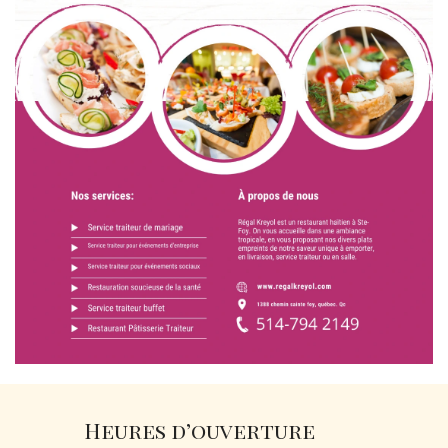
Heures d’ouverture