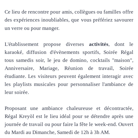
Ce lieu de rencontre pour amis, collègues ou familles offre
des expériences inoubliables, que vous préfériez savourer
un verre ou pour manger.
L'établissement propose diverses
activités
, dont le
karaoké,
diffusion d'évènements sportifs
, Soirée Régal
tous samedis soir, le jeu de domino,
cocktails "maison",
Anniversaire, Mariage, Réunion de travail, Soirée
étudiante.
Les visiteurs peuvent également interagir avec
les playlists musicales pour personnaliser l'ambiance de
leur soirée.
Proposant une ambiance chaleureuse et décontractée,
Régal Kreyòl est le lieu idéal pour se détendre après une
journée de travail ou pour faire la fête le week-end. Ouvert
du Mardi au Dimanche, Samedi de 12h à 3h AM.