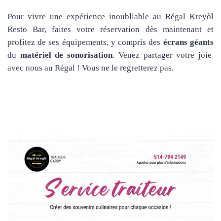
Pour vivre une expérience inoubliable au Régal Kreyòl
Resto Bar, faites votre réservation dès maintenant et
profitez de ses équipements, y compris des
écrans géants
du
matériel de sonorisation
. Venez partager votre joie
avec nous au Régal ! Vous ne le regretterez pas.
Service Traiteur disponible