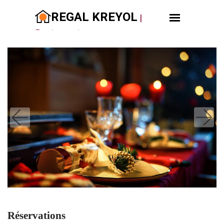
REGAL KREYOL
|
Restaurant
Réservations